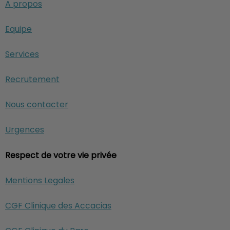
A propos
Equipe
Services
Recrutement
Nous contacter
Urgences
Respect de votre vie privée
Mentions Legales
CGF Clinique des Accacias