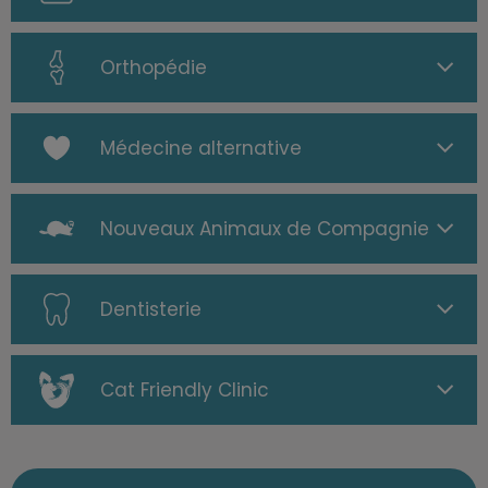
Orthopédie
Médecine alternative
Nouveaux Animaux de Compagnie
Dentisterie
Cat Friendly Clinic