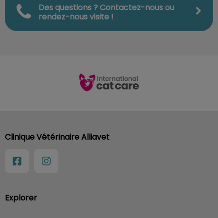
Des questions ? Contactez-nous ou
rendez-nous visite !
Clinique Vétérinaire Alliavet
Explorer