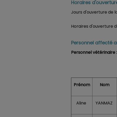
Horaires d'ouverture
Jours d'ouverture de la
Horaires d'ouverture d
Personnel affecté 
Personnel vétérinaire 
Prénom
Nom
Aline
YANMAZ