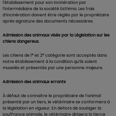
l'établissement pour son incinération par
l’intermédiaire de la société Esthima. Les frais
d’incinération doivent être réglés par le propriétaire
après signature des documents nécessaires.
Admission des animaux visés par la Législation sur les
chiens dangereux.
Les chiens de 1° et 2° catégorie sont acceptés dans
notre établissement à la condition qu’ils soient
muselés et présentés par une personne majeure.
Admission des animaux errants
À défaut de connaître le propriétaire de l’animal
présenté par un tiers, le vétérinaire se conformera à
la législation en vigueur. En dehors de soulager la
souffrance animale, le vétérinaire dirigera la tierce