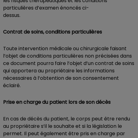
les risques thérapeutiques et les conditions
particulières d’examen énoncés ci-
dessus.
Contrat de soins, conditions particulières
Toute intervention médicale ou chirurgicale faisant
l’objet de conditions particulières non précisées dans
ce document pourra faire l’objet d’un contrat de soins
qui apportera au propriétaire les informations
nécessaires à l’obtention de son consentement
éclairé.
Prise en charge du patient lors de son décès
En cas de décès du patient, le corps peut être rendu
au propriétaire s’il le souhaite et si la législation le
permet. Il peut également être pris en charge par