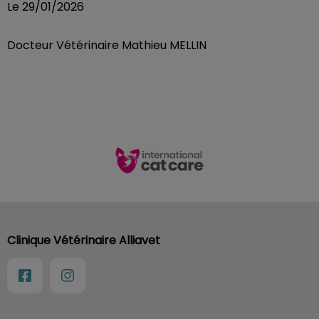
Le 29/01/2026
Docteur Vétérinaire Mathieu MELLIN
Clinique Vétérinaire Alliavet