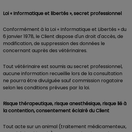
Loi « Informatique et libertés », secret professionnel
Conformément à la Loi « Informatique et Libertés » du
6 janvier 1978, le Client dispose d'un droit d'accès, de
modification, de suppression des données le
concernant auprès des vétérinaires.
Tout vétérinaire est soumis au secret professionnel,
aucune information recueillie lors de la consultation
ne pourra être divulguée sauf commission rogatoire
selon les conditions prévues par la loi.
Risque thérapeutique, risque anesthésique, risque lié à
la contention, consentement éclairé du Client
Tout acte sur un animal (traitement médicamenteux,