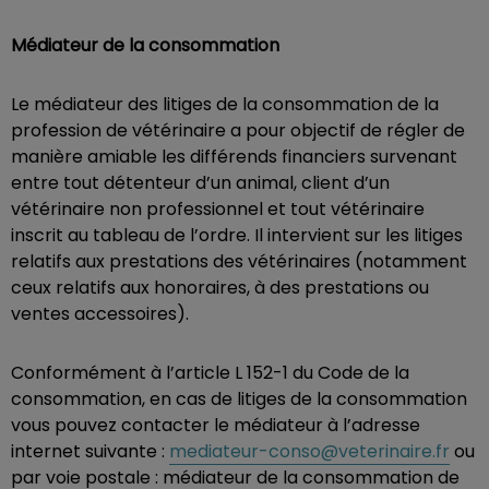
Médiateur de la consommation
Le médiateur des litiges de la consommation de la
profession de vétérinaire a pour objectif de régler de
manière amiable les différends financiers survenant
entre tout détenteur d’un animal, client d’un
vétérinaire non professionnel et tout vétérinaire
inscrit au tableau de l’ordre. Il intervient sur les litiges
relatifs aux prestations des vétérinaires (notamment
ceux relatifs aux honoraires, à des prestations ou
ventes accessoires).
Conformément à l’article L 152-1 du Code de la
consommation, en cas de litiges de la consommation
vous pouvez contacter le médiateur à l’adresse
internet suivante :
mediateur-conso@veterinaire.fr
ou
par voie postale : médiateur de la consommation de