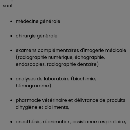
sont :
médecine générale
chirurgie générale
examens complémentaires d'imagerie médicale
(radiographie numérique, échographie,
endoscopies, radiographie dentaire)
analyses de laboratoire (biochimie,
hémogramme)
pharmacie vétérinaire et délivrance de produits
d'hygiène et d'aliments,
anesthésie, réanimation, assistance respiratoire,