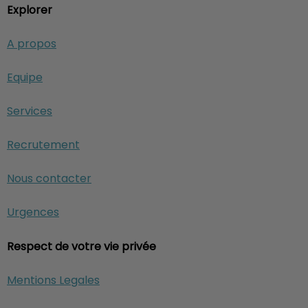
Explorer
A propos
Equipe
Services
Recrutement
Nous contacter
Urgences
Respect de votre vie privée
Mentions Legales