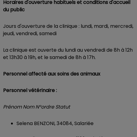
Horaires d'ouverture habituels et conditions d'accueil
du public
Jours d'ouverture de la clinique : lundi, mardi, mercredi,
jeudi, vendredi, samedi
La clinique est ouverte du lundi au vendredi de 8h à 12h
et 13h30 à 19h, et le samedi de 8h à 17h.
Personnel affecté aux soins des animaux
Personnel vétérinaire :
Prénom Nom N°ordre Statut
Selena BENZONI, 34084, Salariée