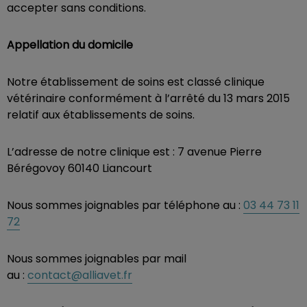
accepter sans conditions.
Appellation du domicile
Notre établissement de soins est classé clinique
vétérinaire conformément à l’arrêté du 13 mars 2015
relatif aux établissements de soins.
L’adresse de notre clinique est : 7 avenue Pierre
Bérégovoy 60140 Liancourt
Nous sommes joignables par téléphone au :
03 44 73 11
72
Nous sommes joignables par mail
au :
contact@alliavet.fr