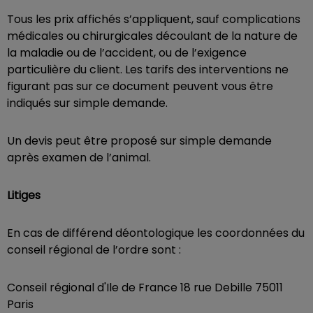
Tous les prix affichés s’appliquent, sauf complications
médicales ou chirurgicales découlant de la nature de
la maladie ou de l’accident, ou de l’exigence
particulière du client. Les tarifs des interventions ne
figurant pas sur ce document peuvent vous être
indiqués sur simple demande.
Un devis peut être proposé sur simple demande
après examen de l’animal.
Litiges
En cas de différend déontologique les coordonnées du
conseil régional de l’ordre sont :
Conseil régional d'Ile de France 18 rue Debille 75011
Paris