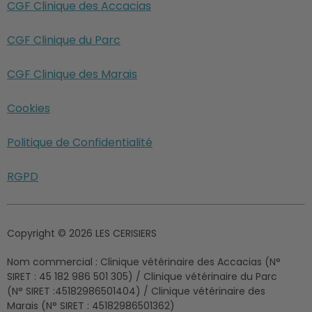
CGF Clinique des Accacias
CGF Clinique du Parc
CGF Clinique des Marais
Cookies
Politique de Confidentialité
RGPD
Copyright © 2026 LES CERISIERS
Nom commercial :
Clinique vétérinaire des Accacias (N°
SIRET : 45 182 986 501 305) / Clinique vétérinaire du Parc
(N° SIRET :45182986501404) / Clinique vétérinaire des
Marais (N° SIRET : 45182986501362)