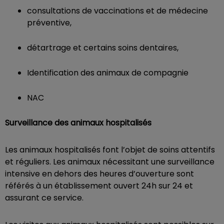
consultations de vaccinations et de médecine
préventive,
détartrage et certains soins dentaires,
Identification des animaux de compagnie
NAC
Surveillance des animaux hospitalisés
Les animaux hospitalisés font l’objet de soins attentifs
et réguliers. Les animaux nécessitant une surveillance
intensive en dehors des heures d’ouverture sont
référés à un établissement ouvert 24h sur 24 et
assurant ce service.