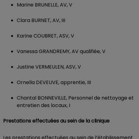
Marine BRUNELLE, AV, V
Clara BURNET, AV, III
Karine COUBRET, ASV, V
Vanessa GRANDREMY, AV qualifiée, V
Justine VERMEULEN, ASV, V
Ornella DEVEUVE, apprentie, III
Chantal BONNEVILLE, Personnel de nettoyage et
entretien des locaux, I
Prestations effectuées au sein de la clinique
Les prestations effectuées au sein de l’établissement