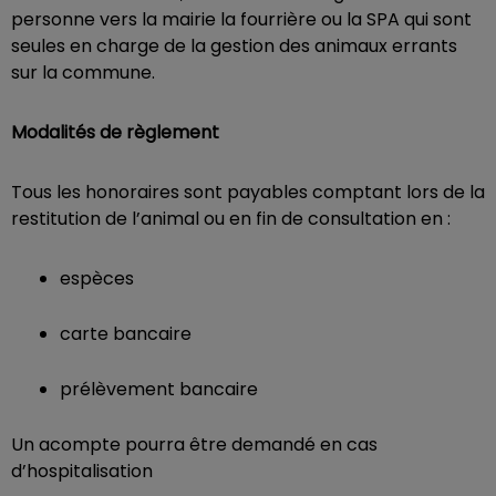
personne vers la mairie la fourrière ou la SPA qui sont
seules en charge de la gestion des animaux errants
sur la commune.
Modalités de règlement
Tous les honoraires sont payables comptant lors de la
restitution de l’animal ou en fin de consultation en :
espèces
carte bancaire
prélèvement bancaire
Un acompte pourra être demandé en cas
d’hospitalisation