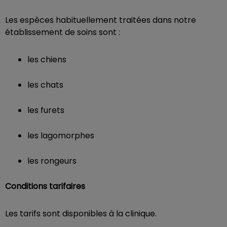
Les espèces habituellement traitées dans notre
établissement de soins sont :
les chiens
les chats
les furets
les lagomorphes
les rongeurs
Conditions tarifaires
Les tarifs sont disponibles à la clinique.