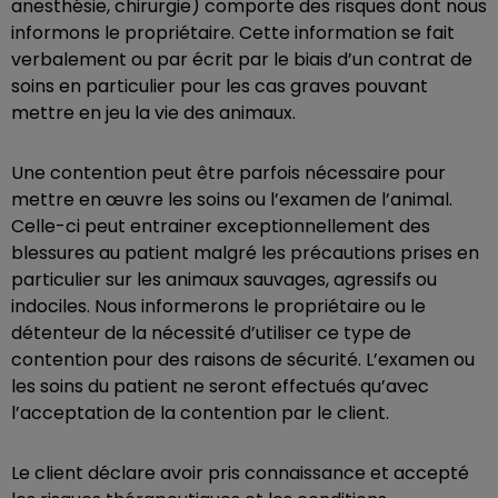
anesthésie, chirurgie) comporte des risques dont nous
informons le propriétaire. Cette information se fait
verbalement ou par écrit par le biais d’un contrat de
soins en particulier pour les cas graves pouvant
mettre en jeu la vie des animaux.
Une contention peut être parfois nécessaire pour
mettre en œuvre les soins ou l’examen de l’animal.
Celle-ci peut entrainer exceptionnellement des
blessures au patient malgré les précautions prises en
particulier sur les animaux sauvages, agressifs ou
indociles. Nous informerons le propriétaire ou le
détenteur de la nécessité d’utiliser ce type de
contention pour des raisons de sécurité. L’examen ou
les soins du patient ne seront effectués qu’avec
l’acceptation de la contention par le client.
Le client déclare avoir pris connaissance et accepté