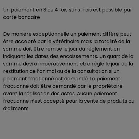
Un paiement en 3 ou 4 fois sans frais est possible par
carte bancaire
De manière exceptionnelle un paiement différé peut
être accepté par le vétérinaire mais la totalité de la
somme doit être remise le jour du règlement en
indiquant les dates des encaissements. Un quart de la
somme devra impérativement être réglé le jour de la
restitution de l’animal ou de la consultation si un
paiement fractionné est demandé. Le paiement
fractionné doit être demandé par le propriétaire
avant la réalisation des actes. Aucun paiement
fractionné n’est accepté pour la vente de produits ou
d’aliments.