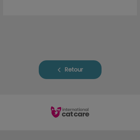
Retour