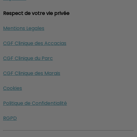
Respect de votre vie privée
Mentions Legales
CGF Clinique des Accacias
CGF Clinique du Parc
CGF Clinique des Marais
Cookies
Politique de Confidentialité
RGPD