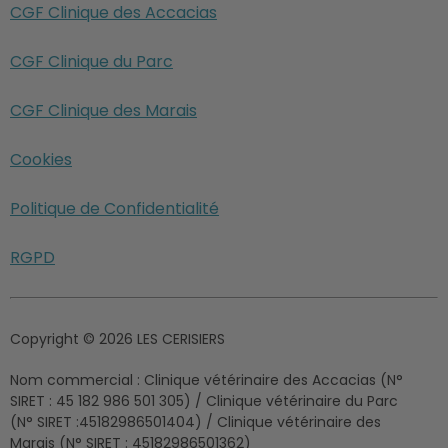
CGF Clinique des Accacias
CGF Clinique du Parc
CGF Clinique des Marais
Cookies
Politique de Confidentialité
RGPD
Copyright © 2026 LES CERISIERS
Nom commercial :
Clinique vétérinaire des Accacias (N°
SIRET : 45 182 986 501 305) / Clinique vétérinaire du Parc
(N° SIRET :45182986501404) / Clinique vétérinaire des
Marais (N° SIRET : 45182986501362)