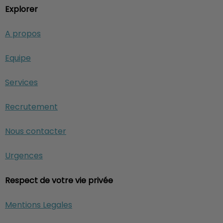
Explorer
A propos
Equipe
Services
Recrutement
Nous contacter
Urgences
Respect de votre vie privée
Mentions Legales