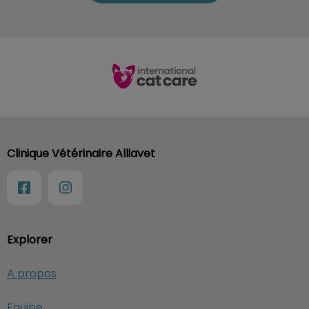
Clinique Vétérinaire Alliavet
Explorer
A propos
Equipe