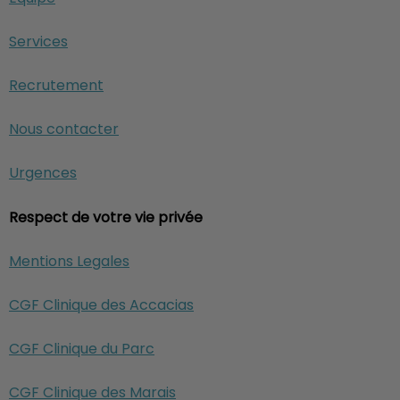
Services
Recrutement
Nous contacter
Urgences
Respect de votre vie privée
Mentions Legales
CGF Clinique des Accacias
CGF Clinique du Parc
CGF Clinique des Marais