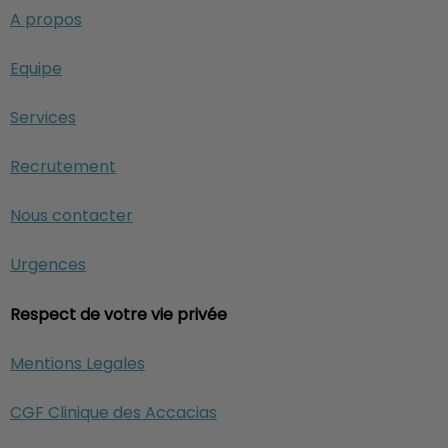
A propos
Equipe
Services
Recrutement
Nous contacter
Urgences
Respect de votre vie privée
Mentions Legales
CGF Clinique des Accacias