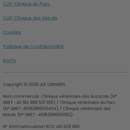
CGF Clinique du Parc
CGF Clinique des Marais
Cookies
Politique de Confidentialité
RGPD
Copyright © 2026 LES CERISIERS
Nom commercial :
Clinique vétérinaire des Accacias (N°
SIRET : 45 182 986 501 305) / Clinique vétérinaire du Parc
(N° SIRET :45182986501404) / Clinique vétérinaire des
Marais (N° SIRET : 45182986501362)
N° d’immatriculation RCS:
451 829 865